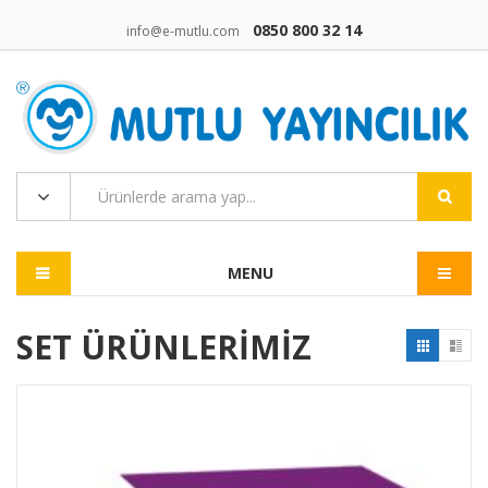
0850 800 32 14
info@e-mutlu.com
MENU
SET ÜRÜNLERIMIZ