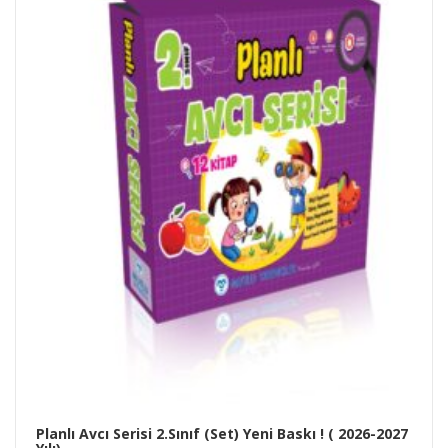
Planlı Avcı Serisi 2.Sınıf (Set) Yeni Baskı ! ( 2026-2027