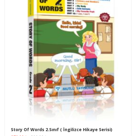
Story Of Words 2.Sınıf ( İngilizce Hikaye Serisi)