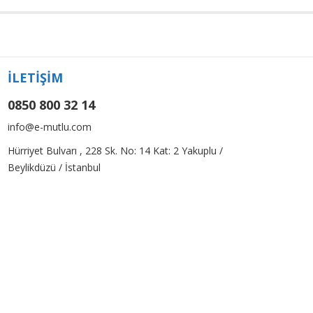
İLETİŞİM
0850 800 32 14
info@e-mutlu.com
Hürriyet Bulvarı , 228 Sk. No: 14 Kat: 2 Yakuplu /
Beylikdüzü / İstanbul