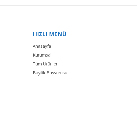
HIZLI MENÜ
Anasayfa
Kurumsal
Tüm Ürünler
Bayilik Başvurusu