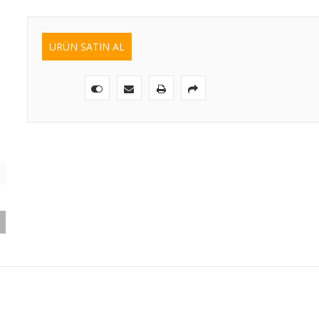
ÜRÜN SATIN AL