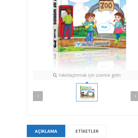
Yakınlaştırmak için üzerine gelin
AÇIKLAMA
ETIKETLER