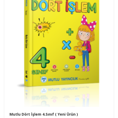
Mutlu Dört İşlem 4.Sınıf ( Yeni Ürün )