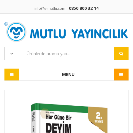
0850 800 32 14
info@e-mutlu.com
MENU