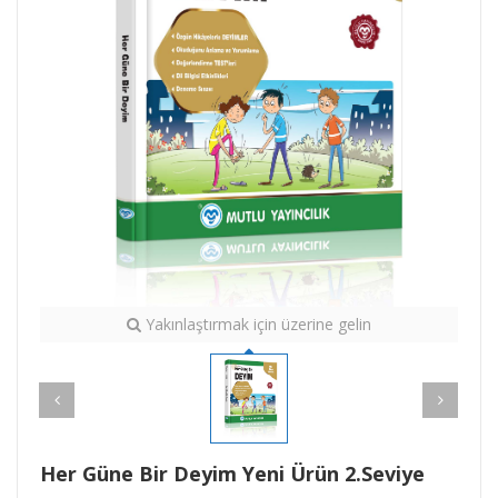
Yakınlaştırmak için üzerine gelin
Her Güne Bir Deyim Yeni Ürün 2.Seviye