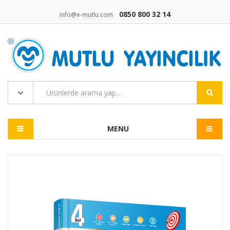
0850 800 32 14
info@e-mutlu.com
MENU