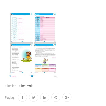
Etiketler:
Etiket Yok
Paylaş