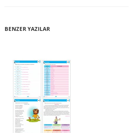
BENZER YAZILAR