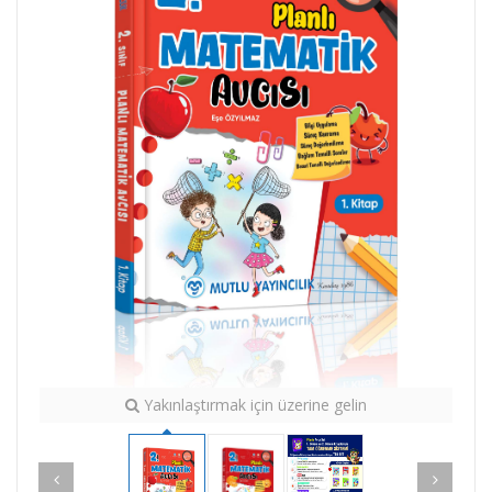
Yakınlaştırmak için üzerine gelin