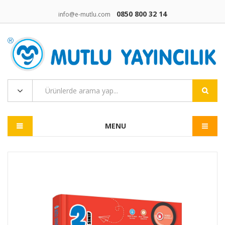
0850 800 32 14
info@e-mutlu.com
MENU