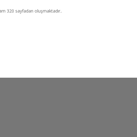
plam 320 sayfadan oluşmaktadır..