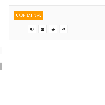
ÜRÜN SATIN AL