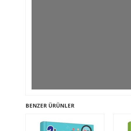
BENZER ÜRÜNLER