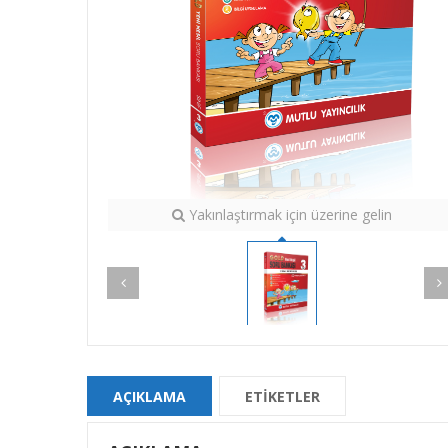
Yakınlaştırmak için üzerine gelin
AÇIKLAMA
ETIKETLER