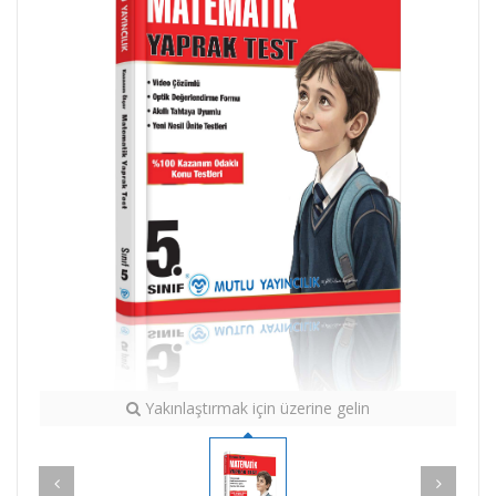
Yakınlaştırmak için üzerine gelin