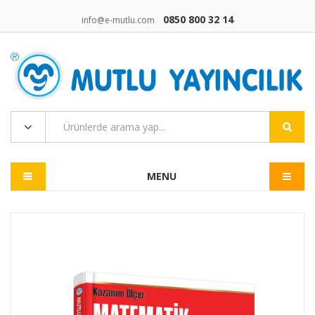
0850 800 32 14
info@e-mutlu.com
MENU