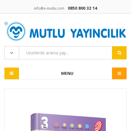
0850 800 32 14
info@e-mutlu.com
MENU