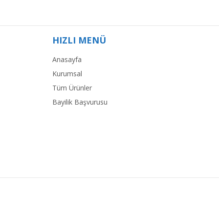
HIZLI MENÜ
Anasayfa
Kurumsal
Tüm Ürünler
Bayilik Başvurusu