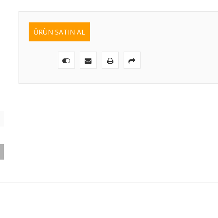
ÜRÜN SATIN AL