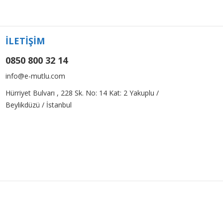
İLETİŞİM
0850 800 32 14
info@e-mutlu.com
Hürriyet Bulvarı , 228 Sk. No: 14 Kat: 2 Yakuplu /
Beylikdüzü / İstanbul