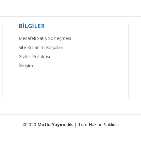
BİLGİLER
Mesafeli Satış Sözleşmesi
Site Kullanım Koşulları
Gizlilik Politikası
İletişim
©2020
Mutlu Yayıncılık
| Tüm Hakları Saklıdır.