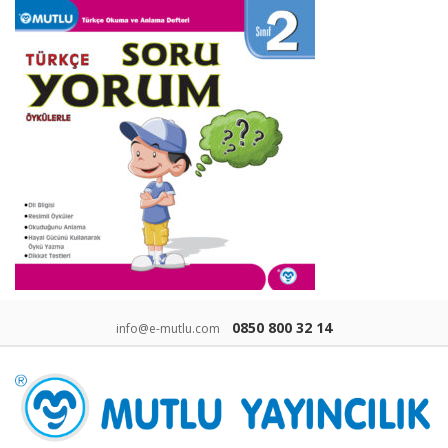
0850 800 32 14
info@e-mutlu.com