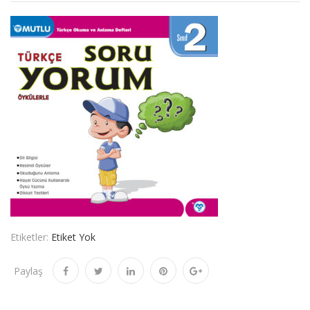
Etiketler:
Etiket Yok
Paylaş