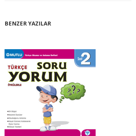
BENZER YAZILAR