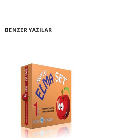
BENZER YAZILAR