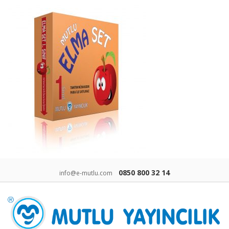
0850 800 32 14
info@e-mutlu.com