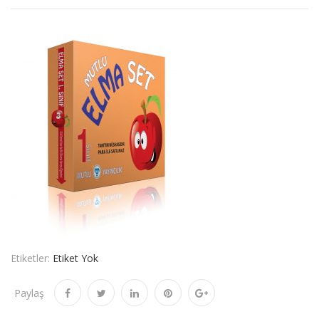
Etiketler:
Etiket Yok
Paylaş