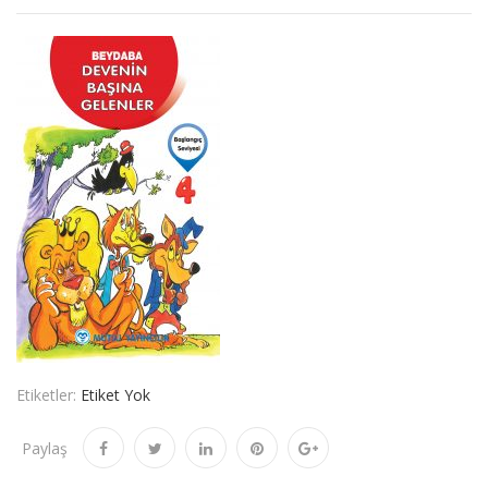
Etiketler:
Etiket Yok
Paylaş