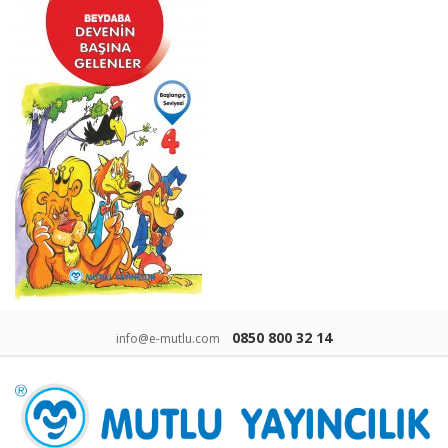
0850 800 32 14
info@e-mutlu.com