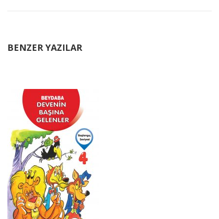
BENZER YAZILAR