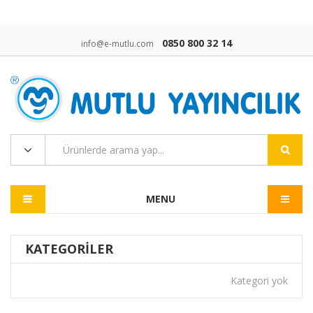
0850 800 32 14
info@e-mutlu.com
MENU
KATEGORILER
Kategori yok