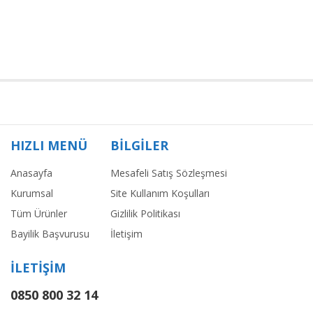
HIZLI MENÜ
BİLGİLER
Anasayfa
Mesafeli Satış Sözleşmesi
Kurumsal
Site Kullanım Koşulları
Tüm Ürünler
Gizlilik Politikası
Bayilik Başvurusu
İletişim
İLETİŞİM
0850 800 32 14