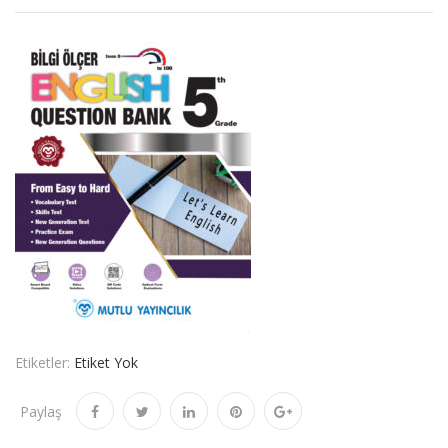
Etiketler:
Etiket Yok
Paylaş