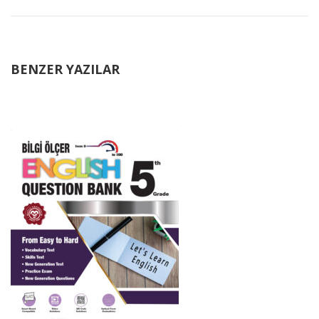
BENZER YAZILAR