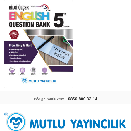
0850 800 32 14
info@e-mutlu.com