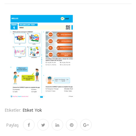
Etiketler:
Etiket Yok
Paylaş