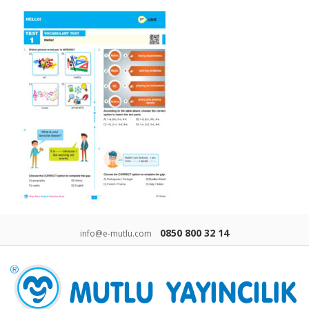
0850 800 32 14
info@e-mutlu.com