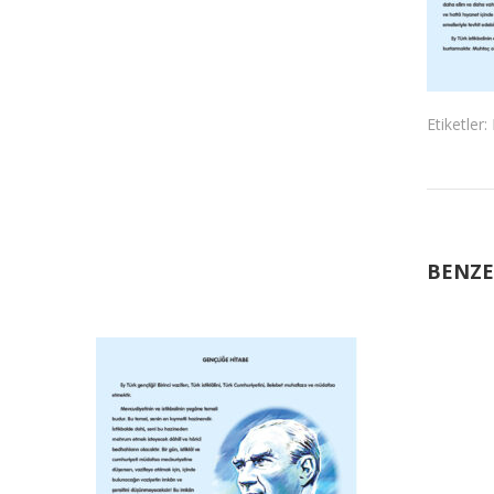
Etiketler:
BENZE