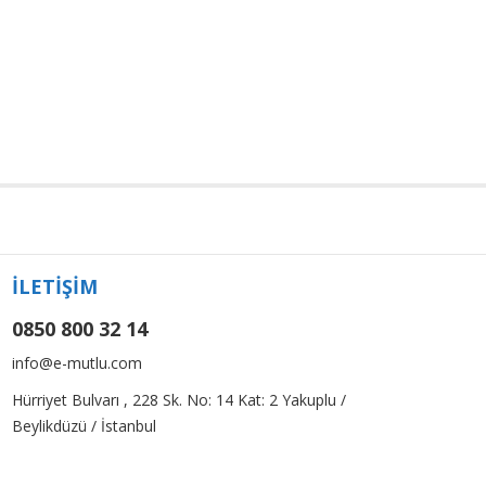
İLETİŞİM
0850 800 32 14
info@e-mutlu.com
Hürriyet Bulvarı , 228 Sk. No: 14 Kat: 2 Yakuplu /
Beylikdüzü / İstanbul