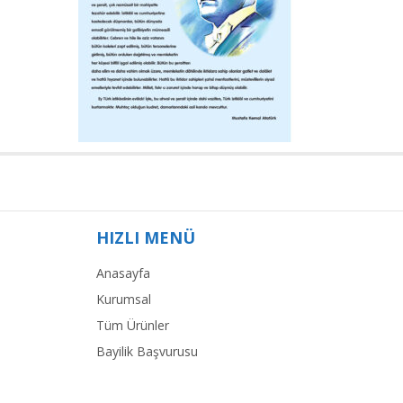
HIZLI MENÜ
Anasayfa
Kurumsal
Tüm Ürünler
Bayilik Başvurusu