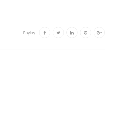
Paylaş