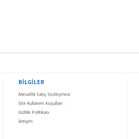
BİLGİLER
Mesafeli Satış Sözleşmesi
Site Kullanım Koşulları
Gizlilik Politikası
İletişim