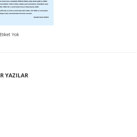
Etiket Yok
R YAZILAR