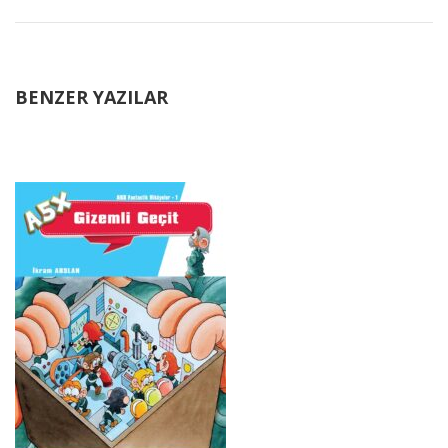
BENZER YAZILAR