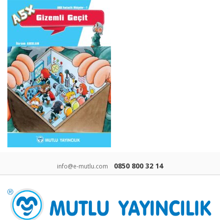
0850 800 32 14
info@e-mutlu.com