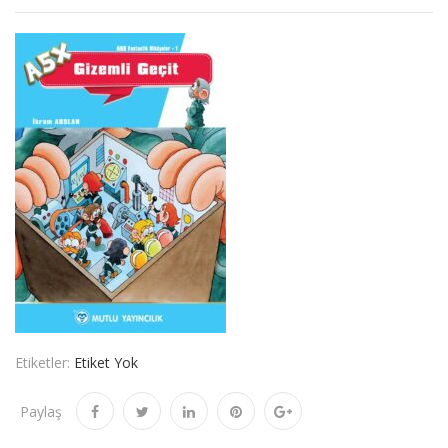
Etiketler:
Etiket Yok
Paylaş