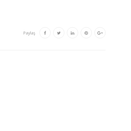
Paylaş