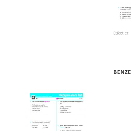
Etiketler:
BENZE