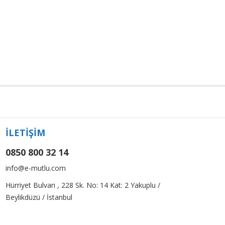
İLETİŞİM
0850 800 32 14
info@e-mutlu.com
Hürriyet Bulvarı , 228 Sk. No: 14 Kat: 2 Yakuplu /
Beylikdüzü / İstanbul