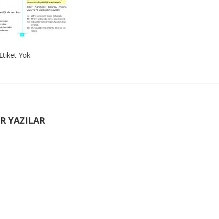
Etiket Yok
R YAZILAR