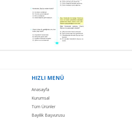
HIZLI MENÜ
Anasayfa
Kurumsal
Tüm Ürünler
Bayilik Başvurusu