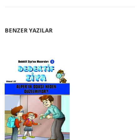
BENZER YAZILAR