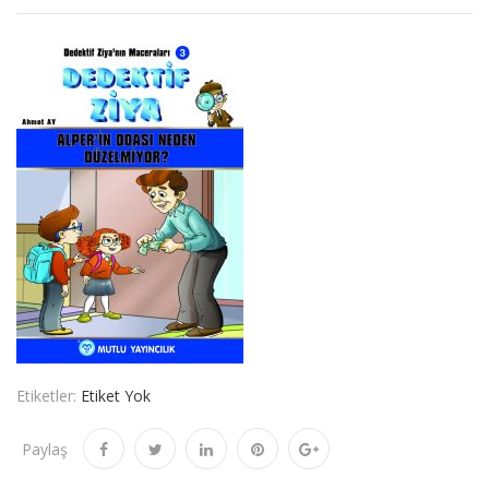
Etiketler:
Etiket Yok
Paylaş