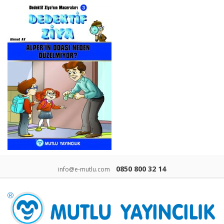
0850 800 32 14
info@e-mutlu.com