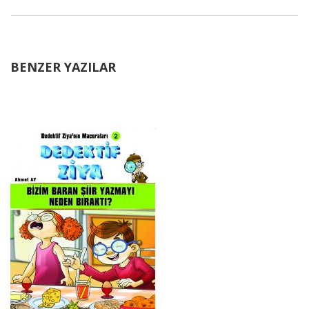
BENZER YAZILAR