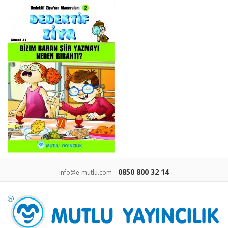
0850 800 32 14
info@e-mutlu.com