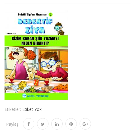
Etiketler:
Etiket Yok
Paylaş