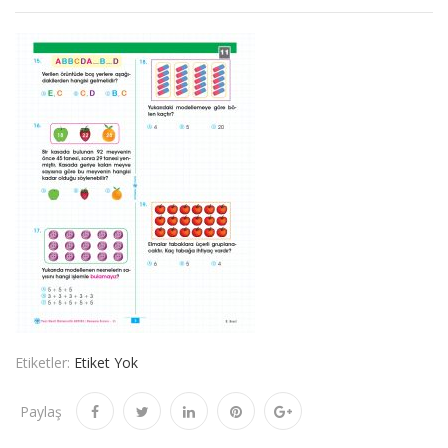
Etiketler:
Etiket Yok
Paylaş