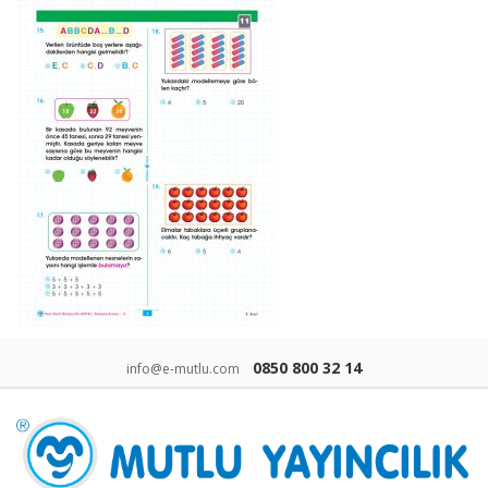
0850 800 32 14
info@e-mutlu.com