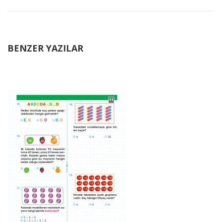
BENZER YAZILAR