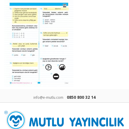
0850 800 32 14
info@e-mutlu.com