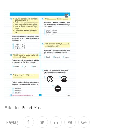
Etiketler:
Etiket Yok
Paylaş