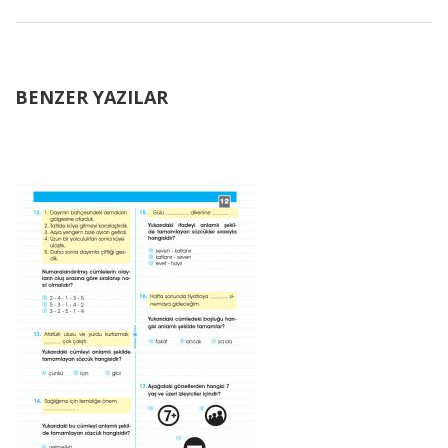
BENZER YAZILAR