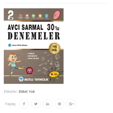
Etiketler:
Etiket Yok
Paylaş