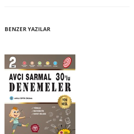
BENZER YAZILAR