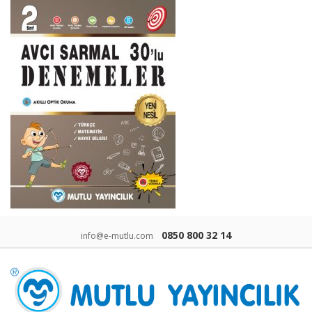
0850 800 32 14
info@e-mutlu.com