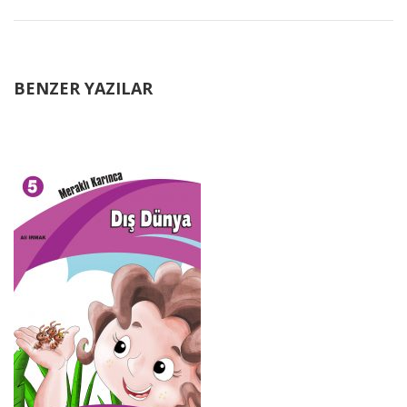
BENZER YAZILAR