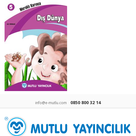
0850 800 32 14
info@e-mutlu.com