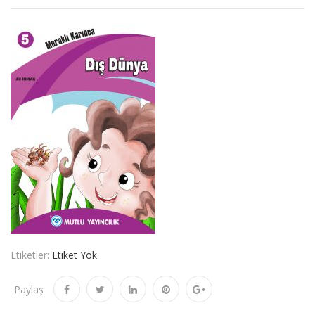
Etiketler:
Etiket Yok
Paylaş