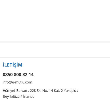
İLETİŞİM
0850 800 32 14
info@e-mutlu.com
Hürriyet Bulvarı , 228 Sk. No: 14 Kat: 2 Yakuplu /
Beylikdüzü / İstanbul