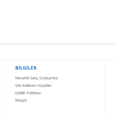
BİLGİLER
Mesafeli Satış Sözleşmesi
Site Kullanım Koşulları
Gizlilik Politikası
İletişim