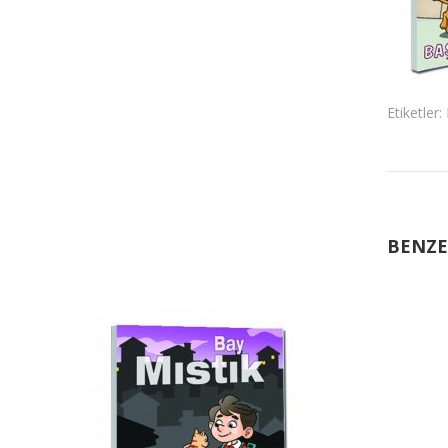
Etiketler:
BENZE