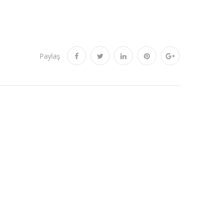
Paylaş