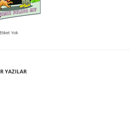
Etiket Yok
R YAZILAR