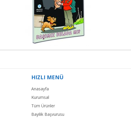
HIZLI MENÜ
Anasayfa
Kurumsal
Tüm Ürünler
Bayilik Başvurusu