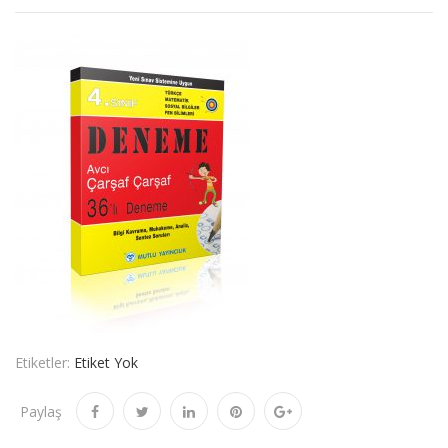
Etiketler:
Etiket Yok
Paylaş