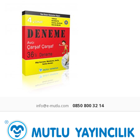
0850 800 32 14
info@e-mutlu.com