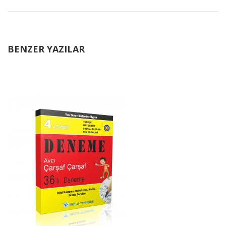
BENZER YAZILAR