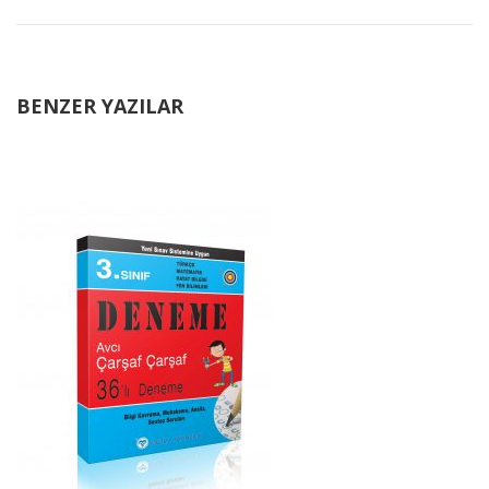
BENZER YAZILAR