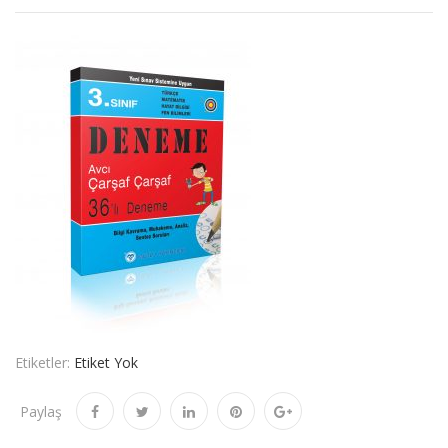
Etiketler:
Etiket Yok
Paylaş