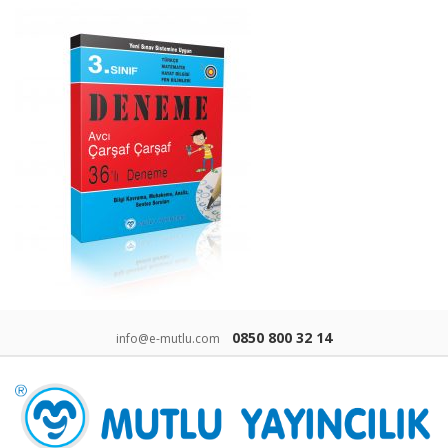
0850 800 32 14
info@e-mutlu.com