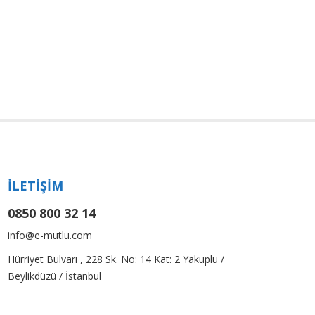
İLETİŞİM
0850 800 32 14
info@e-mutlu.com
Hürriyet Bulvarı , 228 Sk. No: 14 Kat: 2 Yakuplu /
Beylikdüzü / İstanbul