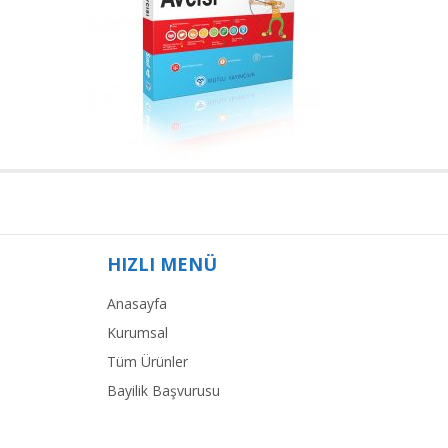
HIZLI MENÜ
Anasayfa
Kurumsal
Tüm Ürünler
Bayilik Başvurusu