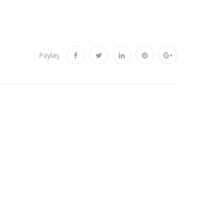
Paylaş