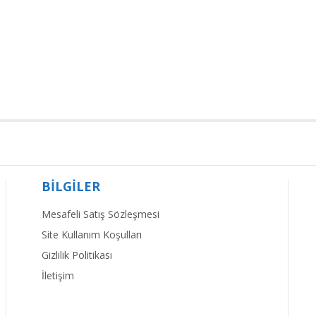
BİLGİLER
Mesafeli Satış Sözleşmesi
Site Kullanım Koşulları
Gizlilik Politikası
İletişim