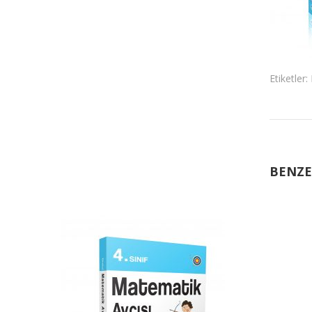
Etiketler:
BENZE