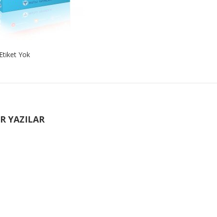
Etiket Yok
R YAZILAR