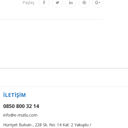
Paylaş
İLETİŞİM
0850 800 32 14
info@e-mutlu.com
Hürriyet Bulvarı , 228 Sk. No: 14 Kat: 2 Yakuplu /