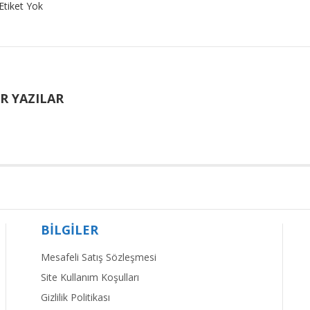
Etiket Yok
R YAZILAR
BİLGİLER
Mesafeli Satış Sözleşmesi
Site Kullanım Koşulları
Gizlilik Politikası