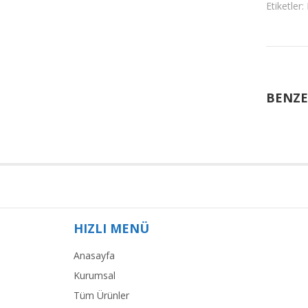
Etiketler:
BENZE
HIZLI MENÜ
Anasayfa
Kurumsal
Tüm Ürünler