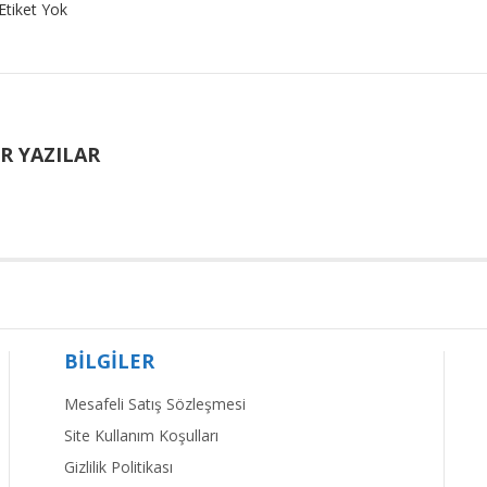
Etiket Yok
R YAZILAR
BİLGİLER
Mesafeli Satış Sözleşmesi
Site Kullanım Koşulları
Gizlilik Politikası