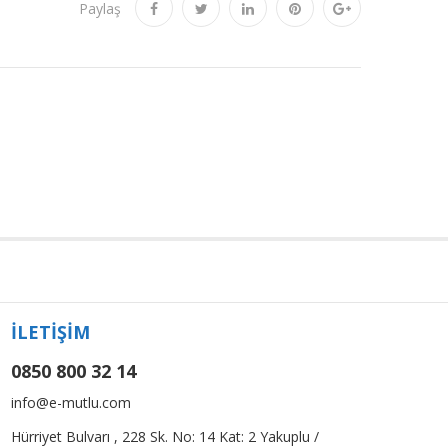
Paylaş
İLETİŞİM
0850 800 32 14
info@e-mutlu.com
Hürriyet Bulvarı , 228 Sk. No: 14 Kat: 2 Yakuplu /