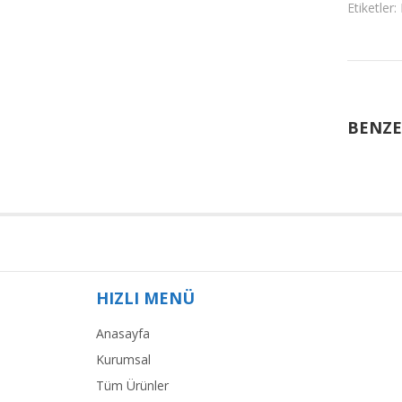
Etiketler:
BENZE
HIZLI MENÜ
Anasayfa
Kurumsal
Tüm Ürünler