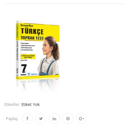
Etiketler:
Etiket Yok
Paylaş