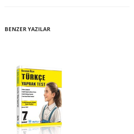
BENZER YAZILAR