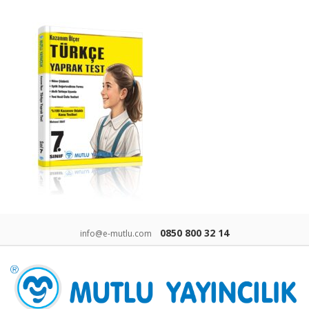
0850 800 32 14
info@e-mutlu.com