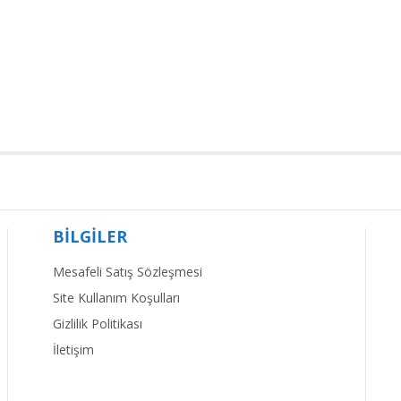
BİLGİLER
Mesafeli Satış Sözleşmesi
Site Kullanım Koşulları
Gizlilik Politikası
İletişim