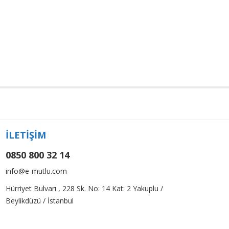
İLETİŞİM
0850 800 32 14
info@e-mutlu.com
Hürriyet Bulvarı , 228 Sk. No: 14 Kat: 2 Yakuplu /
Beylikdüzü / İstanbul