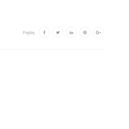
Paylaş