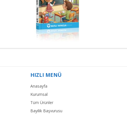
HIZLI MENÜ
Anasayfa
Kurumsal
Tüm Ürünler
Bayilik Başvurusu