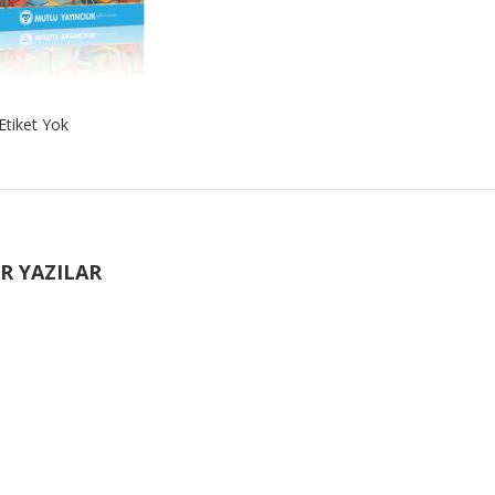
Etiket Yok
R YAZILAR