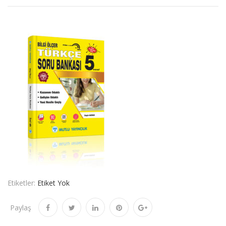
Etiketler:
Etiket Yok
Paylaş