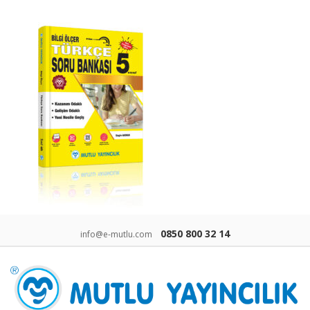
0850 800 32 14
info@e-mutlu.com