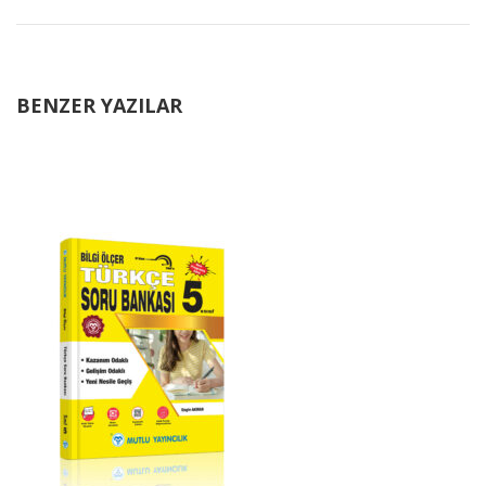
BENZER YAZILAR