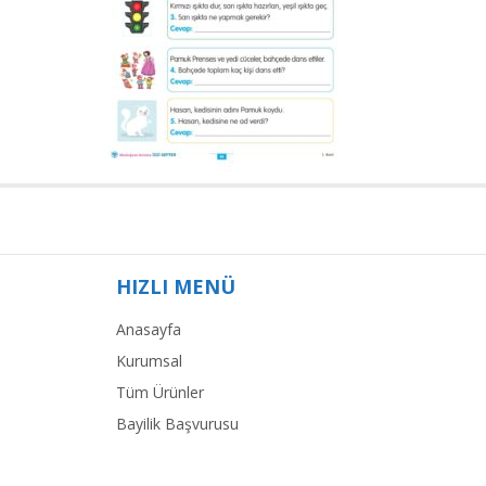
HIZLI MENÜ
Anasayfa
Kurumsal
Tüm Ürünler
Bayilik Başvurusu