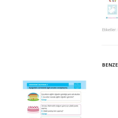
Etiketler:
BENZE