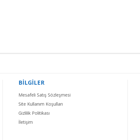
BİLGİLER
Mesafeli Satış Sözleşmesi
Site Kullanım Koşulları
Gizlilik Politikası
İletişim