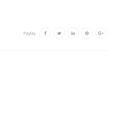
Paylaş