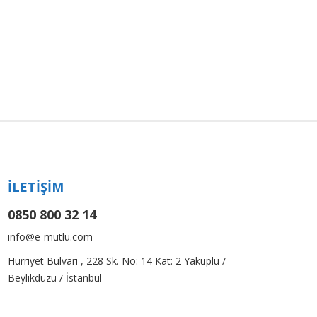
İLETİŞİM
0850 800 32 14
info@e-mutlu.com
Hürriyet Bulvarı , 228 Sk. No: 14 Kat: 2 Yakuplu /
Beylikdüzü / İstanbul