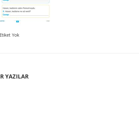
Etiket Yok
R YAZILAR