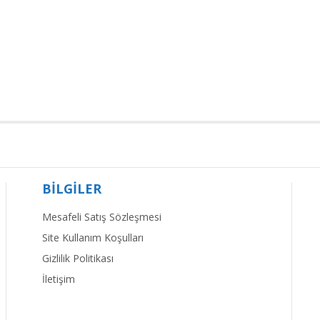
BİLGİLER
Mesafeli Satış Sözleşmesi
Site Kullanım Koşulları
Gizlilik Politikası
İletişim