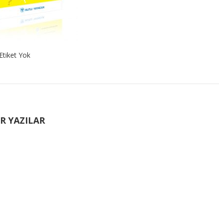
Etiket Yok
R YAZILAR