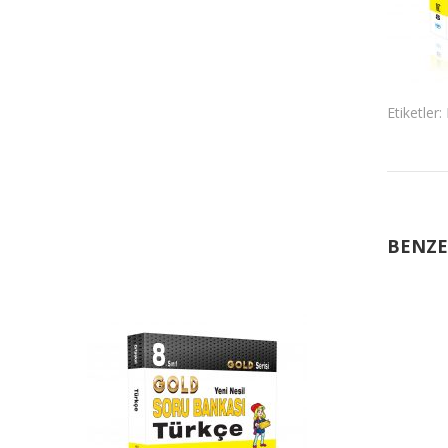
Etiketler:
BENZE