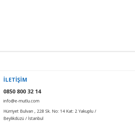
İLETİŞİM
0850 800 32 14
info@e-mutlu.com
Hürriyet Bulvarı , 228 Sk. No: 14 Kat: 2 Yakuplu /
Beylikdüzü / İstanbul