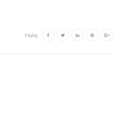
Paylaş