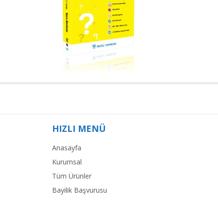
HIZLI MENÜ
Anasayfa
Kurumsal
Tüm Ürünler
Bayilik Başvurusu