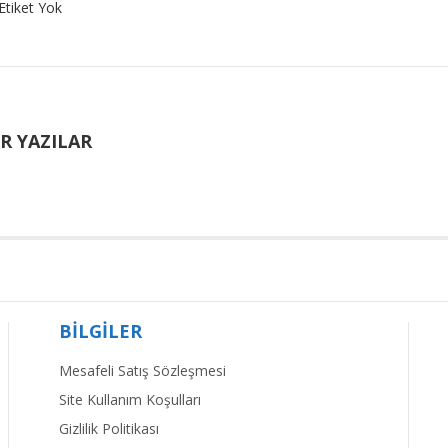
Etiket Yok
R YAZILAR
BİLGİLER
Mesafeli Satış Sözleşmesi
Site Kullanım Koşulları
Gizlilik Politikası