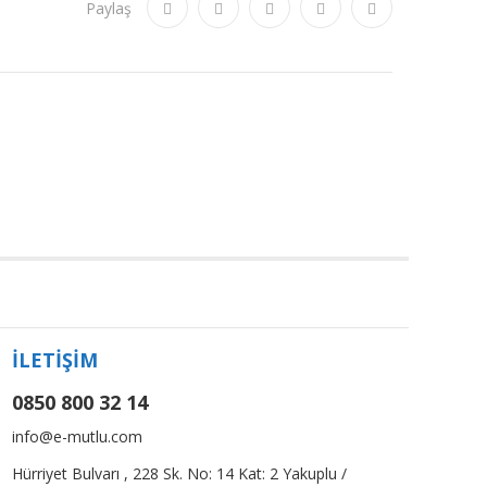
Paylaş
İLETİŞİM
0850 800 32 14
info@e-mutlu.com
Hürriyet Bulvarı , 228 Sk. No: 14 Kat: 2 Yakuplu /