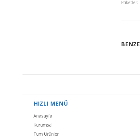
Etiketler:
BENZE
HIZLI MENÜ
Anasayfa
Kurumsal
Tüm Ürünler