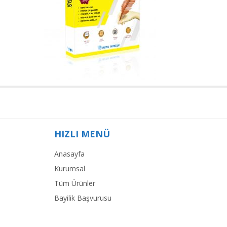
HIZLI MENÜ
Anasayfa
Kurumsal
Tüm Ürünler
Bayilik Başvurusu