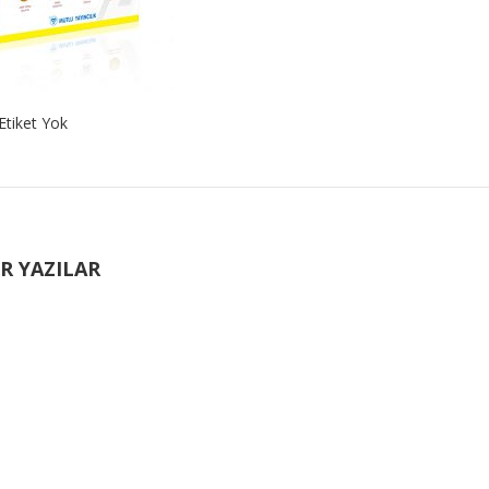
Etiket Yok
R YAZILAR