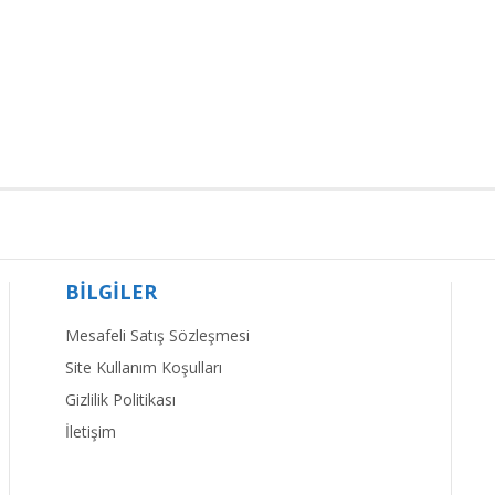
BİLGİLER
Mesafeli Satış Sözleşmesi
Site Kullanım Koşulları
Gizlilik Politikası
İletişim