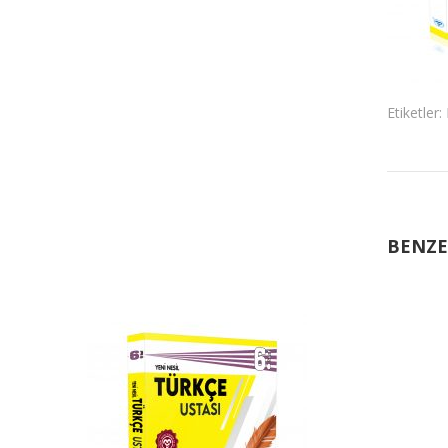
Etiketler:
BENZE