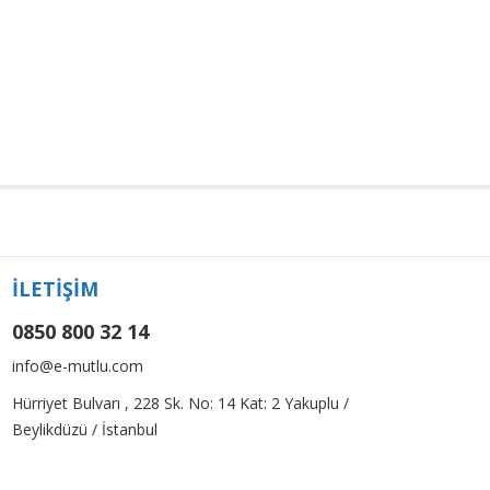
İLETİŞİM
0850 800 32 14
info@e-mutlu.com
Hürriyet Bulvarı , 228 Sk. No: 14 Kat: 2 Yakuplu /
Beylikdüzü / İstanbul