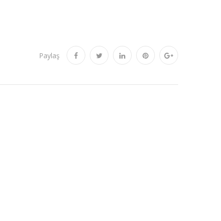
Paylaş