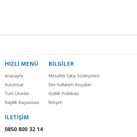
HIZLI MENÜ
BİLGİLER
Anasayfa
Mesafeli Satış Sözleşmesi
Kurumsal
Site Kullanım Koşulları
Tüm Ürünler
Gizlilik Politikası
Bayilik Başvurusu
İletişim
İLETİŞİM
0850 800 32 14