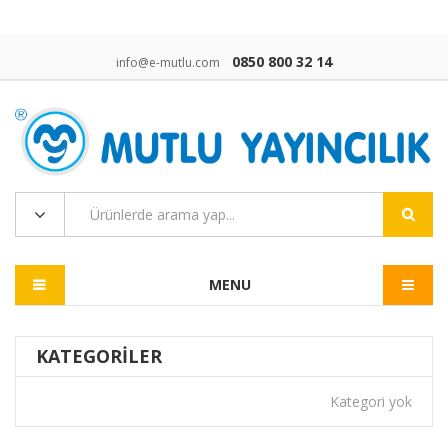
0850 800 32 14
info@e-mutlu.com
MENU
KATEGORILER
Kategori yok