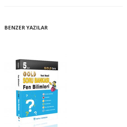
BENZER YAZILAR