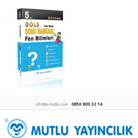
0850 800 32 14
info@e-mutlu.com