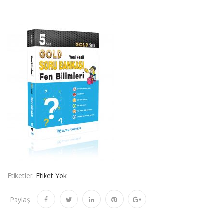
Etiketler:
Etiket Yok
Paylaş