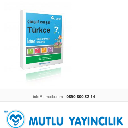
0850 800 32 14
info@e-mutlu.com