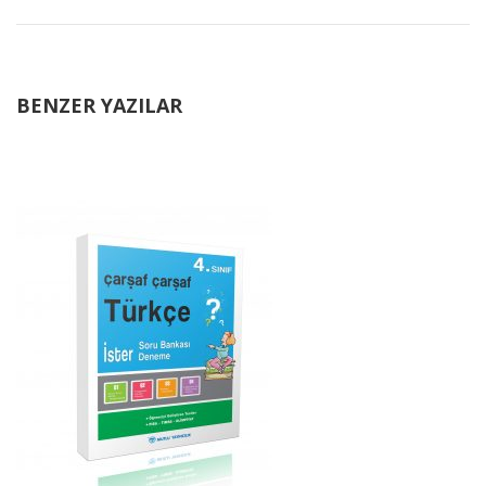
BENZER YAZILAR