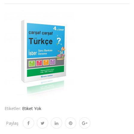
Etiketler:
Etiket Yok
Paylaş