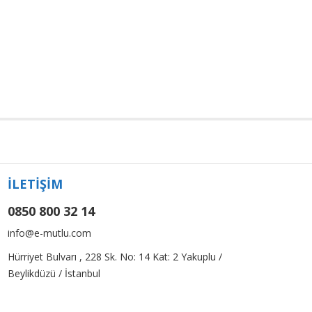
İLETİŞİM
0850 800 32 14
info@e-mutlu.com
Hürriyet Bulvarı , 228 Sk. No: 14 Kat: 2 Yakuplu /
Beylikdüzü / İstanbul