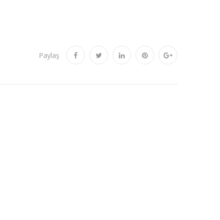
Paylaş