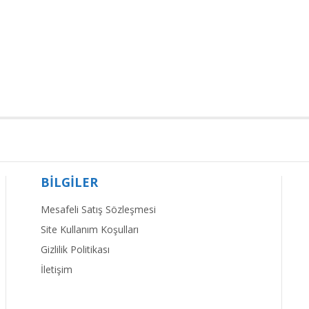
BİLGİLER
Mesafeli Satış Sözleşmesi
Site Kullanım Koşulları
Gizlilik Politikası
İletişim