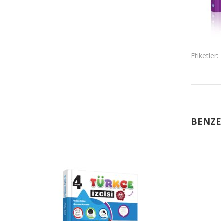
Etiketler:
BENZE