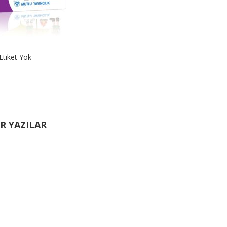
Etiket Yok
R YAZILAR