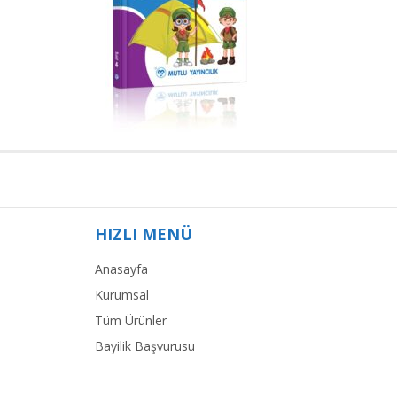
HIZLI MENÜ
Anasayfa
Kurumsal
Tüm Ürünler
Bayilik Başvurusu