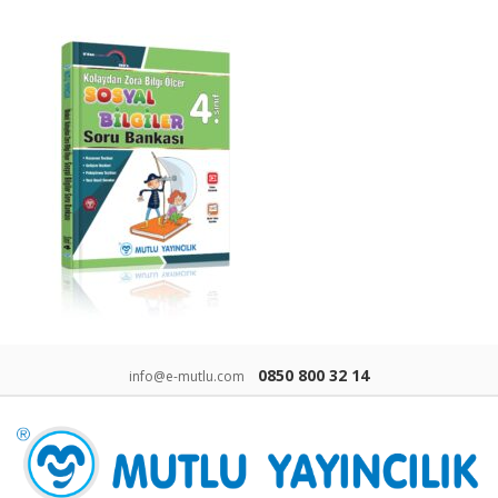
0850 800 32 14
info@e-mutlu.com