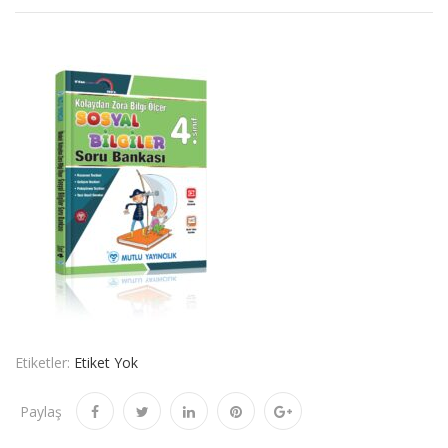
Etiketler:
Etiket Yok
Paylaş