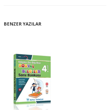
BENZER YAZILAR