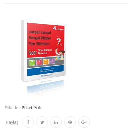
Etiketler:
Etiket Yok
Paylaş