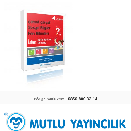
0850 800 32 14
info@e-mutlu.com