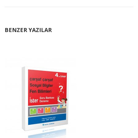
BENZER YAZILAR