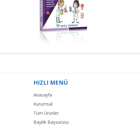
HIZLI MENÜ
Anasayfa
Kurumsal
Tüm Ürünler
Bayilik Başvurusu