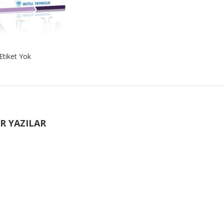
Etiket Yok
R YAZILAR