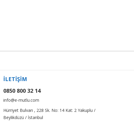
İLETİŞİM
0850 800 32 14
info@e-mutlu.com
Hürriyet Bulvarı , 228 Sk. No: 14 Kat: 2 Yakuplu /
Beylikdüzü / İstanbul