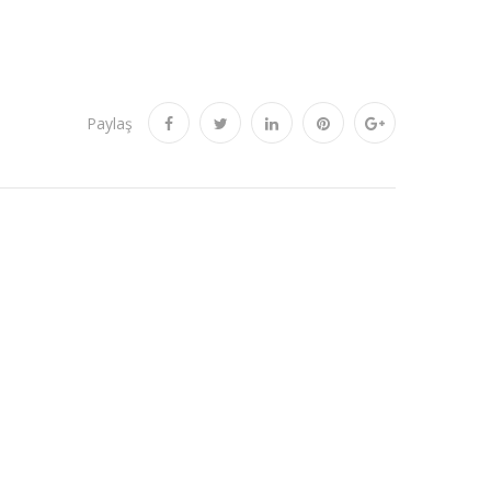
Paylaş