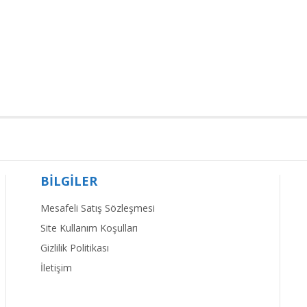
BİLGİLER
Mesafeli Satış Sözleşmesi
Site Kullanım Koşulları
Gizlilik Politikası
İletişim