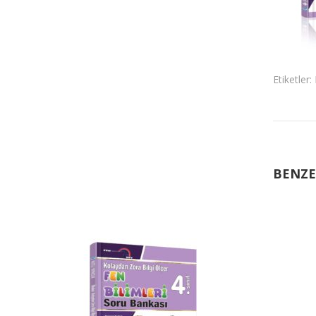
Etiketler:
BENZE