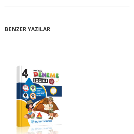
BENZER YAZILAR