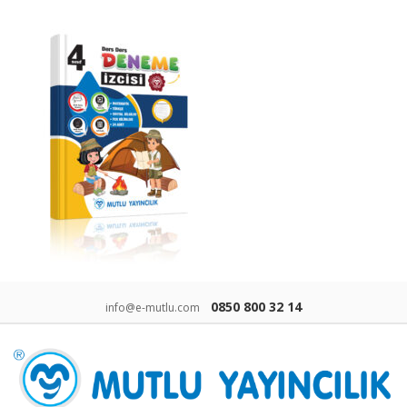
0850 800 32 14
info@e-mutlu.com