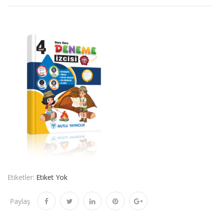
Etiketler:
Etiket Yok
Paylaş