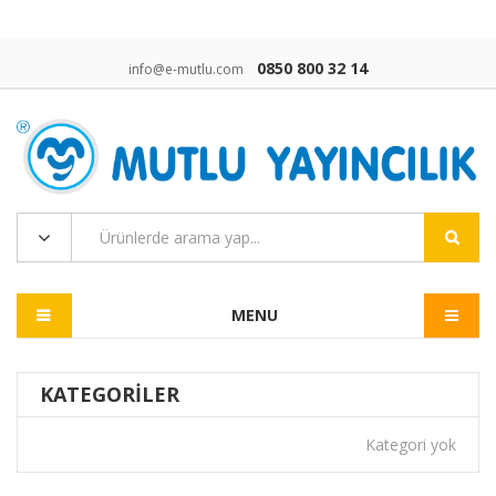
0850 800 32 14
info@e-mutlu.com
MENU
KATEGORILER
Kategori yok