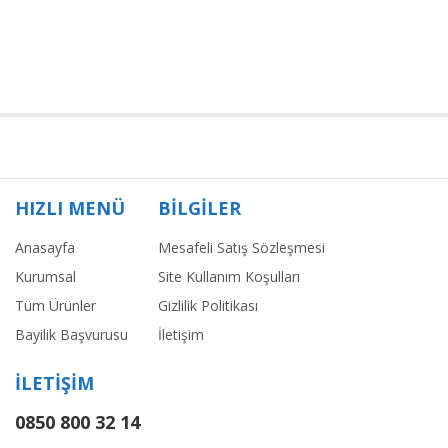
HIZLI MENÜ
BİLGİLER
Anasayfa
Mesafeli Satış Sözleşmesi
Kurumsal
Site Kullanım Koşulları
Tüm Ürünler
Gizlilik Politikası
Bayilik Başvurusu
İletişim
İLETİŞİM
0850 800 32 14