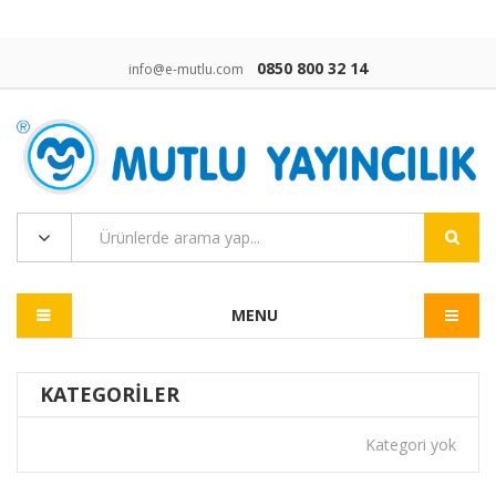
0850 800 32 14
info@e-mutlu.com
MENU
KATEGORILER
Kategori yok