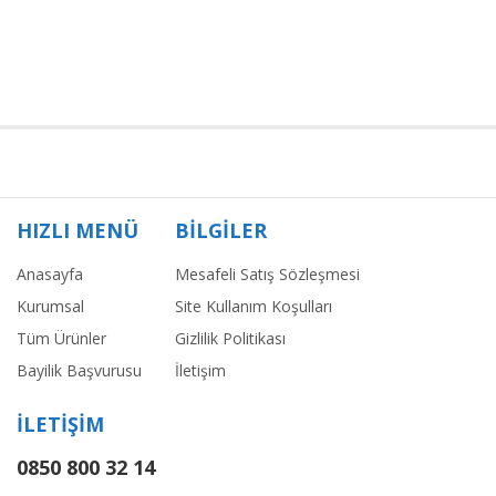
HIZLI MENÜ
BİLGİLER
Anasayfa
Mesafeli Satış Sözleşmesi
Kurumsal
Site Kullanım Koşulları
Tüm Ürünler
Gizlilik Politikası
Bayilik Başvurusu
İletişim
İLETİŞİM
0850 800 32 14