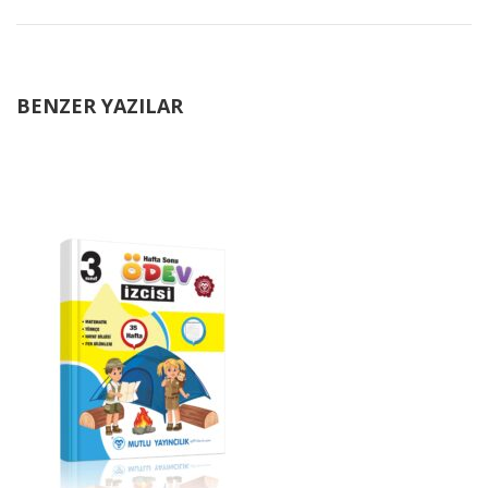
BENZER YAZILAR