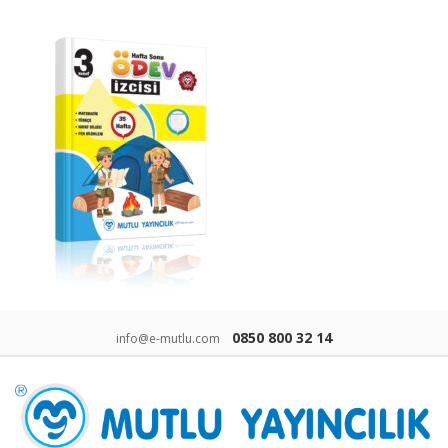
0850 800 32 14
info@e-mutlu.com