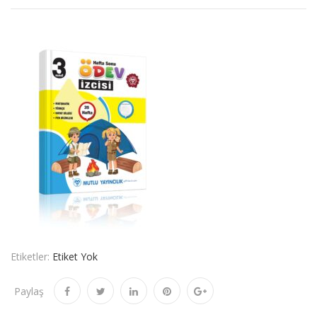
Etiketler:
Etiket Yok
Paylaş